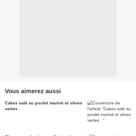
Vous aimerez aussi
Cakes salé au poulet mariné et olives
vertes .