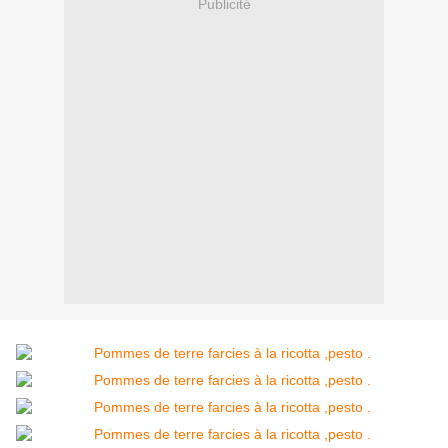
Publicité