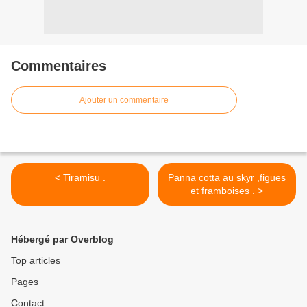
Commentaires
Ajouter un commentaire
< Tiramisu .
Panna cotta au skyr ,figues
et framboises . >
Hébergé par Overblog
Top articles
Pages
Contact