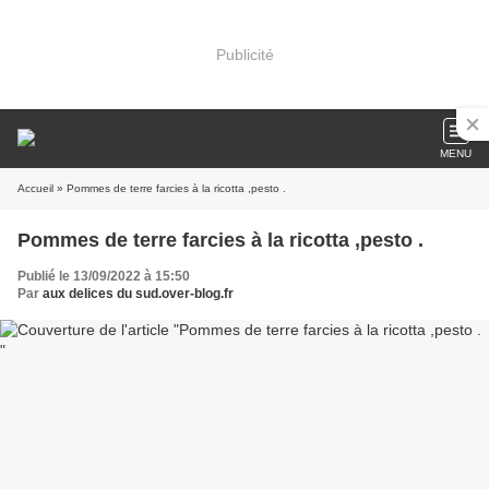
Publicité
MENU
Accueil
» Pommes de terre farcies à la ricotta ,pesto .
Pommes de terre farcies à la ricotta ,pesto .
Publié le 13/09/2022 à 15:50
Par
aux delices du sud.over-blog.fr