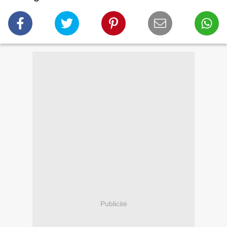
Publicité