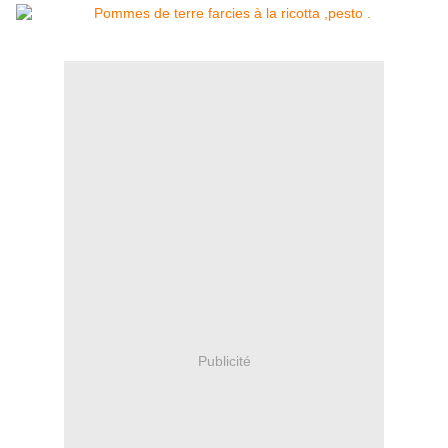
Publicité