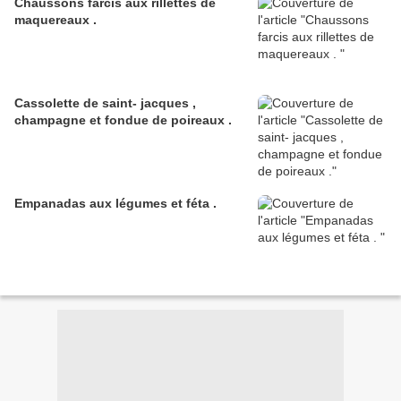
Chaussons farcis aux rillettes de
maquereaux .
Cassolette de saint- jacques ,
champagne et fondue de poireaux .
Empanadas aux légumes et féta .