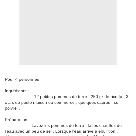
Pour 4 personnes :
Ingrédients :
12 petites pommes de terre , 250 gr de ricotta , 3
c à s de pesto maison ou commerce , quelques câpres , sel ,
poivre .
Préparation :
Lavez les pommes de terre , faites chauffez de
l'eau avec un peu de sel . Lorsque l'eau arrive à ébullition ,