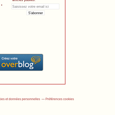
ies et données personnelles
Préférences cookies