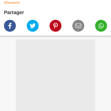
#Desserts
Partager