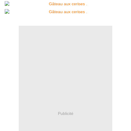
Publicité