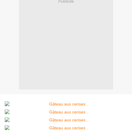
Publicité