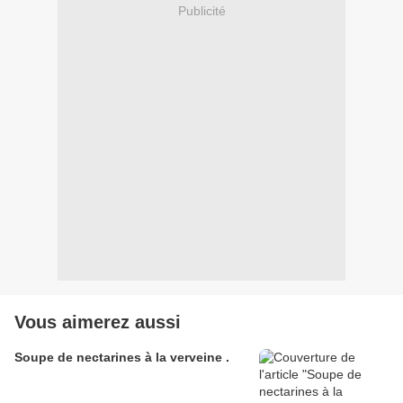
Publicité
Vous aimerez aussi
Soupe de nectarines à la verveine .