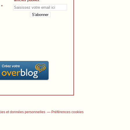
ies et données personnelles
Préférences cookies