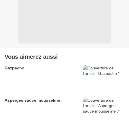
Vous aimerez aussi
Gazpacho
Asperges sauce mousseline .