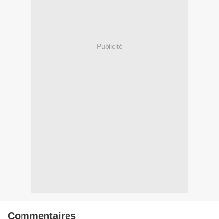
Publicité
Commentaires