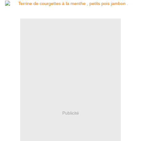
Publicité