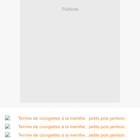
Publicité