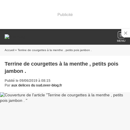
Publicité
MENU
Accueil
» Terrine de courgettes à la menthe , petits pois jambon .
Terrine de courgettes à la menthe , petits pois
jambon .
Publié le 09/06/2019 à 08:15
Par
aux delices du sud.over-blog.fr