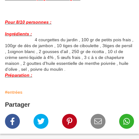
Pour 8/10 personnes :
Ingrédients :
4 courgettes du jardin , 100 gr de petits pois frais ,
100gr de dès de jambon , 10 tiges de ciboulette , 3tiges de persil
, 1oignon blanc , 2 gousses d'ail , 250 gr de ricotta , 10 cl de
crème semi-liquide à 4% , 5 œufs frais , 3 c à s de chapelure
maison , 2 gouttes d'huile essentielle de menthe poivrée , huile
d'olive , sel , poivre du moulin .
Préparation :
#entrées
Partager