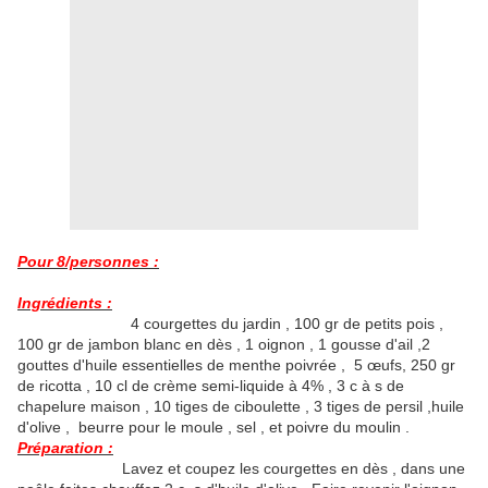
Pour 8/personnes :
Ingrédients :
4 courgettes du jardin , 100 gr de petits pois ,
100 gr de jambon blanc en dès , 1 oignon , 1 gousse d'ail ,2
gouttes d'huile essentielles de menthe poivrée , 5 œufs, 250 gr
de ricotta , 10 cl de crème semi-liquide à 4% , 3 c à s de
chapelure maison , 10 tiges de ciboulette , 3 tiges de persil ,huile
d'olive , beurre pour le moule , sel , et poivre du moulin .
Préparation :
Lavez et coupez les courgettes en dès , dans une