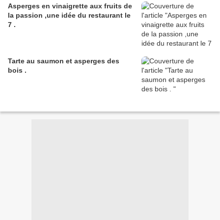
Asperges en vinaigrette aux fruits de
la passion ,une idée du restaurant le
7 .
Tarte au saumon et asperges des
bois .