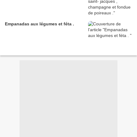
Empanadas aux légumes et féta .