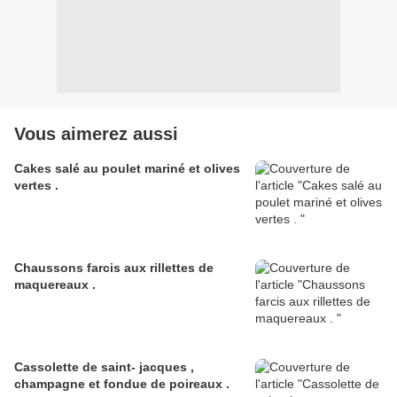
Vous aimerez aussi
Cakes salé au poulet mariné et olives
vertes .
Chaussons farcis aux rillettes de
maquereaux .
Cassolette de saint- jacques ,
champagne et fondue de poireaux .