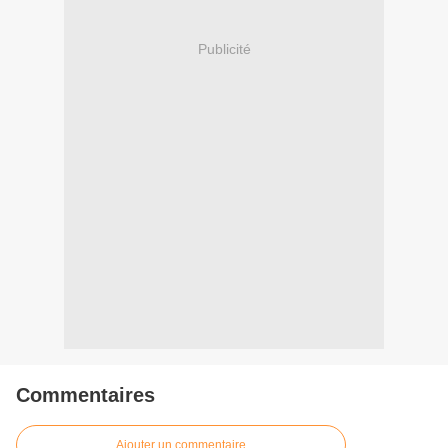
Publicité
Commentaires
Ajouter un commentaire