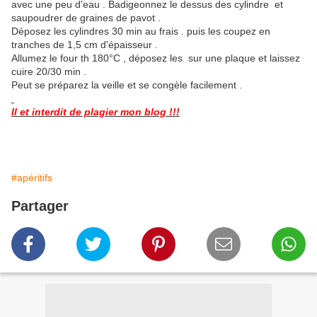
avec une peu d'eau . Badigeonnez le dessus des cylindre et
saupoudrer de graines de pavot .
Déposez les cylindres 30 min au frais . puis les coupez en
tranches de 1,5 cm d'épaisseur .
Allumez le four th 180°C , déposez les sur une plaque et laissez
cuire 20/30 min .
Peut se préparez la veille et se congèle facilement .
Il et interdit de plagier mon blog !!!
#apéritifs
Partager