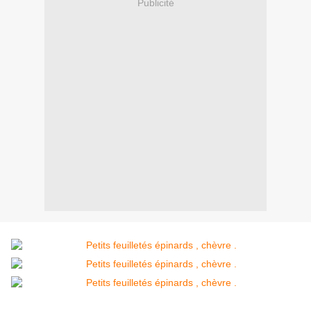
Publicité