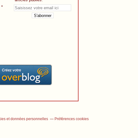
ies et données personnelles
Préférences cookies