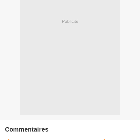
Publicité
Commentaires