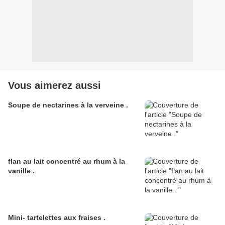
Vous aimerez aussi
Soupe de nectarines à la verveine .
flan au lait concentré au rhum à la
vanille .
Mini- tartelettes aux fraises .