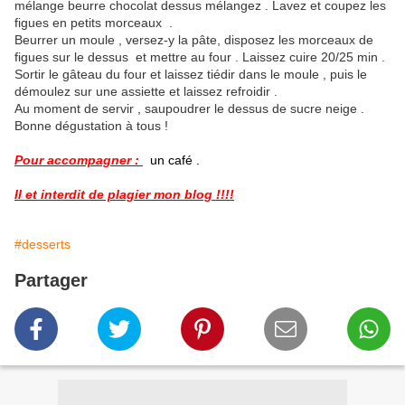
mélange beurre chocolat dessus mélangez . Lavez et coupez les
figues en petits morceaux .
Beurrer un moule , versez-y la pâte, disposez les morceaux de
figues sur le dessus et mettre au four . Laissez cuire 20/25 min .
Sortir le gâteau du four et laissez tiédir dans le moule , puis le
démoulez sur une assiette et laissez refroidir .
Au moment de servir , saupoudrer le dessus de sucre neige .
Bonne dégustation à tous !
Pour accompagner :
un café .
Il et interdit de plagier mon blog !!!!
#desserts
Partager