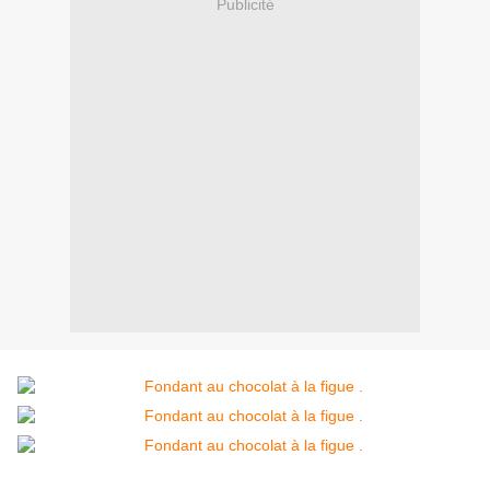
Publicité