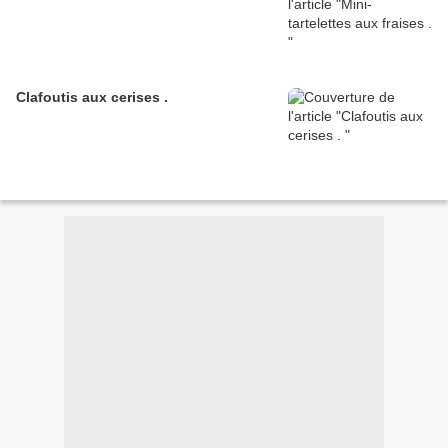
Clafoutis aux cerises .