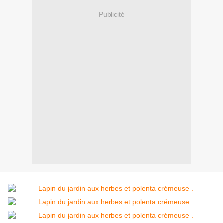
Publicité