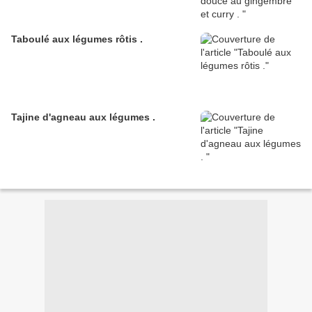
Taboulé aux légumes rôtis .
Tajine d'agneau aux légumes .