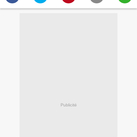
Publicité