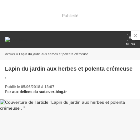
Publicité
MENU
Accueil
» Lapin du jardin aux herbes et polenta crémeuse .
Lapin du jardin aux herbes et polenta crémeuse
.
Publié le 05/06/2018 à 13:07
Par
aux delices du sud.over-blog.fr