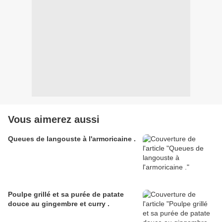
Vous aimerez aussi
Queues de langouste à l'armoricaine .
Poulpe grillé et sa purée de patate
douce au gingembre et curry .