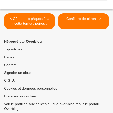
< Gâteau de pâques à la
Confiture de citron . >
ricotta tonka , poires .
Hébergé par Overblog
Top articles
Pages
Contact
Signaler un abus
C.G.U.
Cookies et données personnelles
Préférences cookies
Voir le profil de aux delices du sud.over-blog.fr sur le portail
Overblog