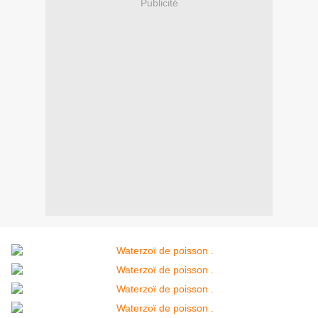
Publicité