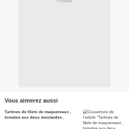
Publicité
Vous aimerez aussi
Tartines de filets de maquereaux ,
tomates aux deux moutardes .