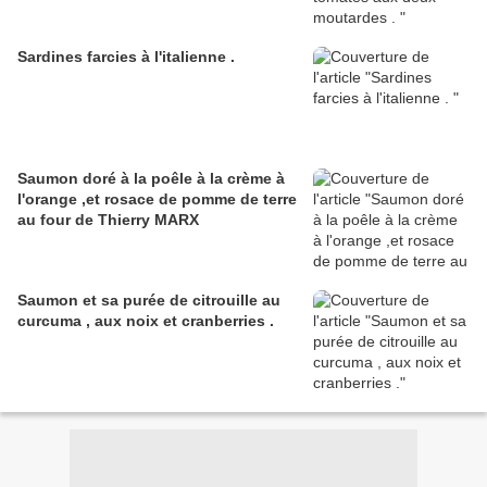
Sardines farcies à l'italienne .
Saumon doré à la poêle à la crème à
l'orange ,et rosace de pomme de terre
au four de Thierry MARX
Saumon et sa purée de citrouille au
curcuma , aux noix et cranberries .