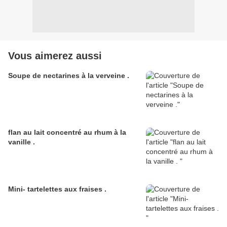
Vous aimerez aussi
Soupe de nectarines à la verveine .
flan au lait concentré au rhum à la
vanille .
Mini- tartelettes aux fraises .