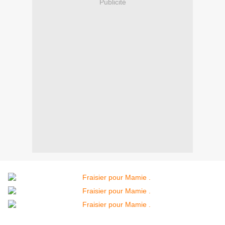
Publicité