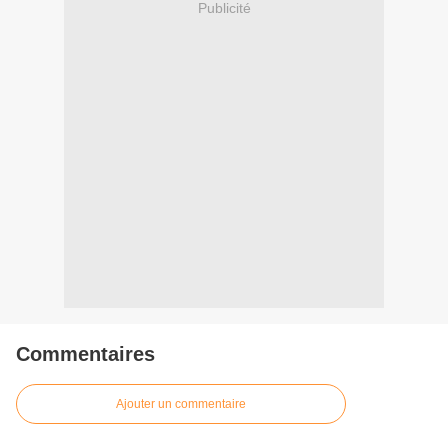
Publicité
Commentaires
Ajouter un commentaire