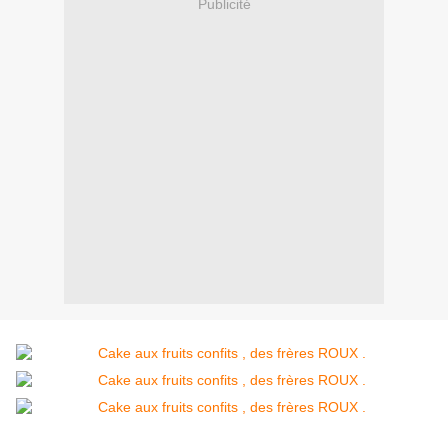
Publicité