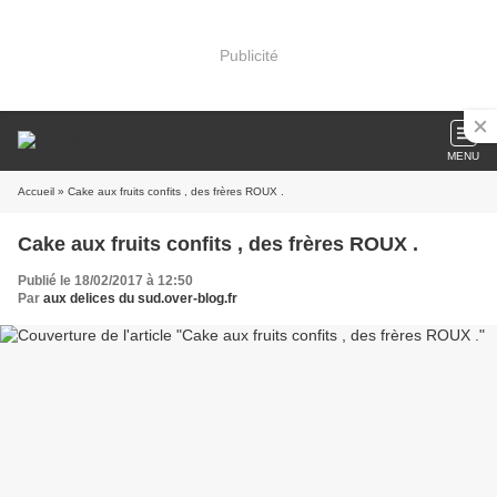
Publicité
MENU
Accueil
» Cake aux fruits confits , des frères ROUX .
Cake aux fruits confits , des frères ROUX .
Publié le 18/02/2017 à 12:50
Par
aux delices du sud.over-blog.fr