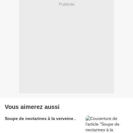
Publicité
Vous aimerez aussi
Soupe de nectarines à la verveine .