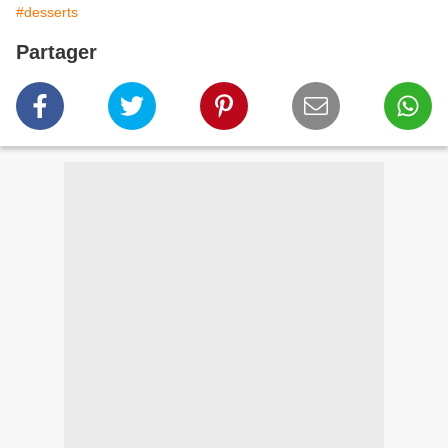
#desserts
Partager