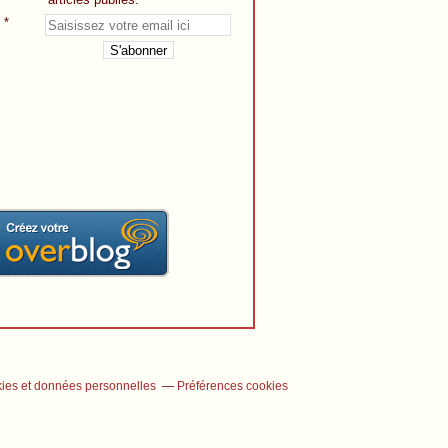
ies et données personnelles
Préférences cookies