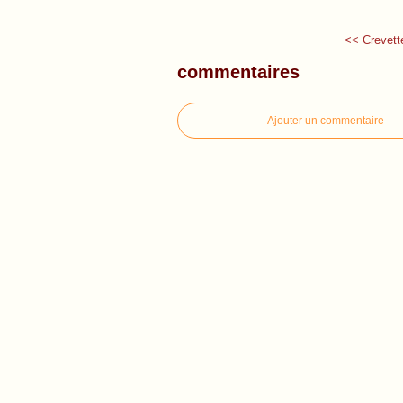
<<
Crevett
commentaires
Ajouter un commentaire