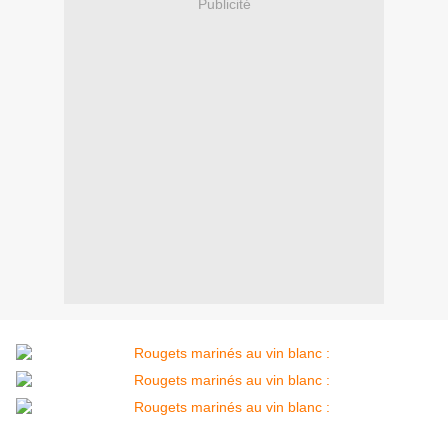
Publicité