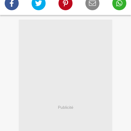
Publicité