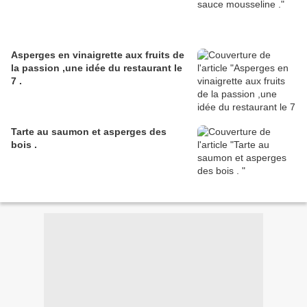
Asperges en vinaigrette aux fruits de
la passion ,une idée du restaurant le
7 .
Tarte au saumon et asperges des
bois .