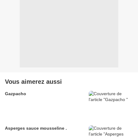
Vous aimerez aussi
Gazpacho
Asperges sauce mousseline .