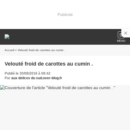
Publicité
MENU
Accueil
» Velouté froid de carottes au cumin .
Velouté froid de carottes au cumin .
Publié le 30/08/2016 à 08:42
Par
aux delices du sud.over-blog.fr