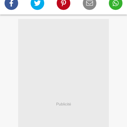
Publicité