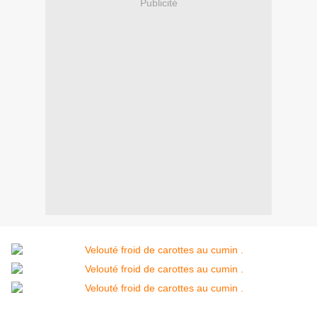
Publicité