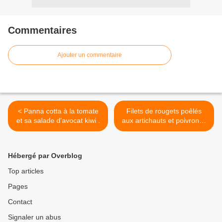
Commentaires
Ajouter un commentaire
< Panna cotta à la tomate
Filets de rougets poêlés
et sa salade d'avocat kiwi .
aux artichauts et poivrons :
>
Hébergé par Overblog
Top articles
Pages
Contact
Signaler un abus