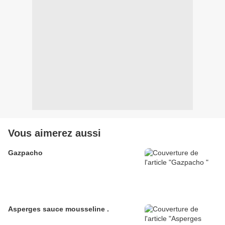
Vous aimerez aussi
Gazpacho
Asperges sauce mousseline .