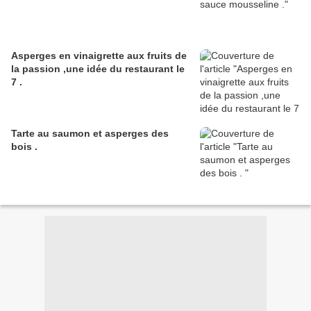
Asperges en vinaigrette aux fruits de
la passion ,une idée du restaurant le
7 .
Tarte au saumon et asperges des
bois .