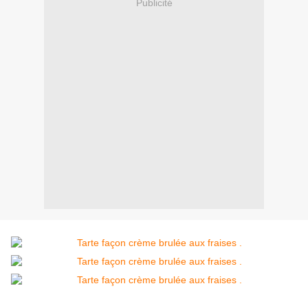
Publicité