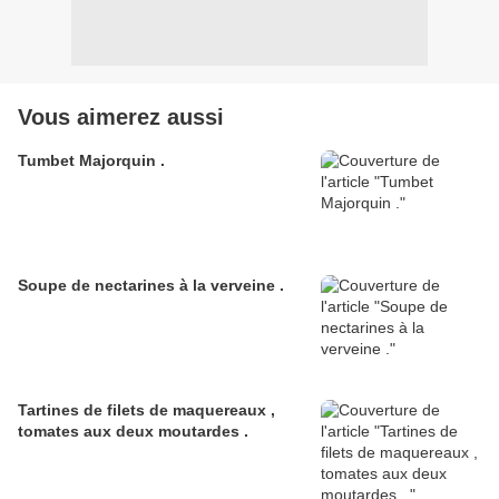
Vous aimerez aussi
Tumbet Majorquin .
Soupe de nectarines à la verveine .
Tartines de filets de maquereaux ,
tomates aux deux moutardes .