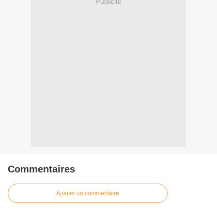
Publicité
Commentaires
Ajouter un commentaire