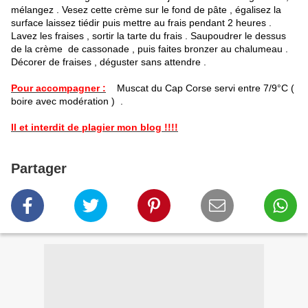
mélangez . Vesez cette crème sur le fond de pâte , égalisez la
surface laissez tiédir puis mettre au frais pendant 2 heures .
Lavez les fraises , sortir la tarte du frais . Saupoudrer le dessus
de la crème de cassonade , puis faites bronzer au chalumeau .
Décorer de fraises , déguster sans attendre .
Pour accompagner :
Muscat du Cap Corse servi entre 7/9°C (
boire avec modération ) .
Il et interdit de plagier mon blog !!!!
Partager