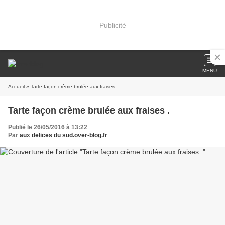
Publicité
MENU
Accueil
» Tarte façon crème brulée aux fraises .
Tarte façon crème brulée aux fraises .
Publié le 26/05/2016 à 13:22
Par
aux delices du sud.over-blog.fr