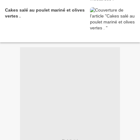
Cakes salé au poulet mariné et olives
vertes .