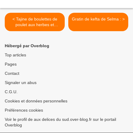
< Tajine de boulettes de
Gratin de kefta de Selma : >
poulet aux herbes et
légumes
Hébergé par Overblog
Top articles
Pages
Contact
Signaler un abus
C.G.U.
Cookies et données personnelles
Préférences cookies
Voir le profil de aux delices du sud.over-blog.fr sur le portail
Overblog