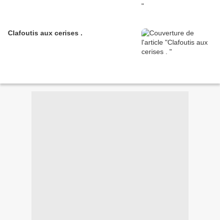
Clafoutis aux cerises .