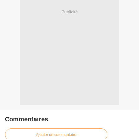
Publicité
Commentaires
Ajouter un commentaire