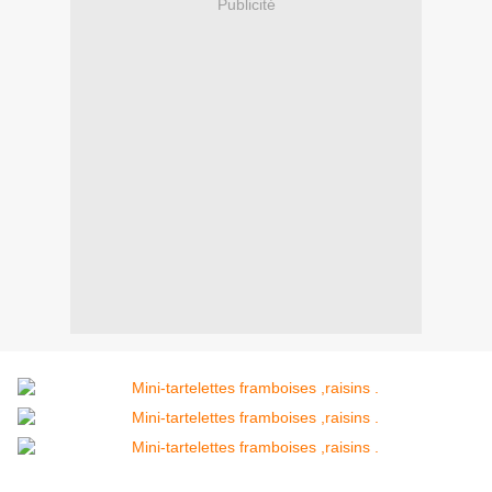
Publicité