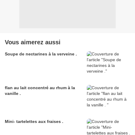
Vous aimerez aussi
Soupe de nectarines à la verveine .
flan au lait concentré au rhum à la
vanille .
Mini- tartelettes aux fraises .