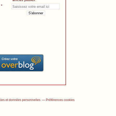
ies et données personnelles
Préférences cookies