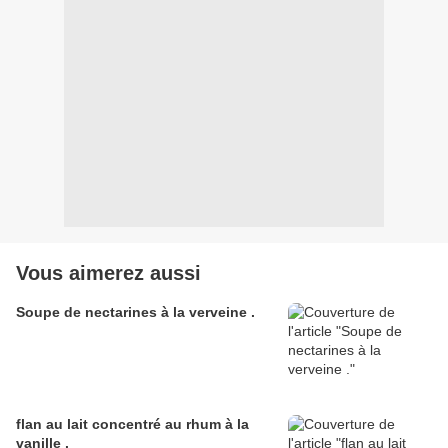
Vous aimerez aussi
Soupe de nectarines à la verveine .
flan au lait concentré au rhum à la
vanille .