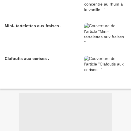
Mini- tartelettes aux fraises .
Clafoutis aux cerises .