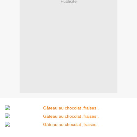
Publicité