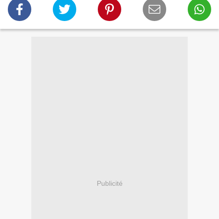
Publicité