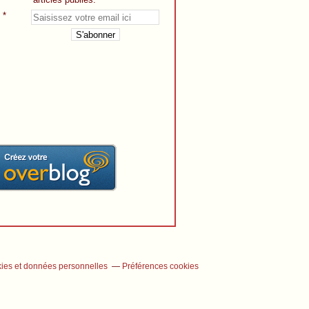
ies et données personnelles
Préférences cookies