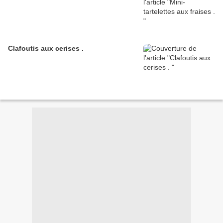
Clafoutis aux cerises .