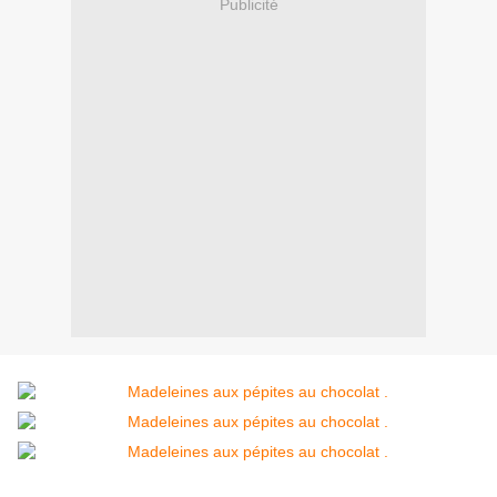
Publicité