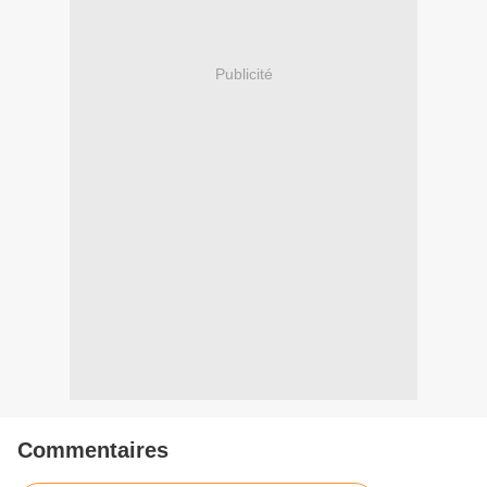
Publicité
Commentaires