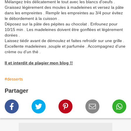
Mélangez très délicatement le tout avec les blancs d'oeufs .
Graissez légèrement des moules à madeleines et versez la pâte
dans les empreintes . Remplir les empreintes au 3/4 pour évitez
le débordement à la cuisson .
Déposez sur la pâte des pépites au chocolat . Enfounez pour
10/15 min . Les madeleines doivent être gonflées et légèrement
dorées .
Laissez tiédir avant de démoulez et faites refroidir sur une grille .
Excellente madeleines ,souple et parfumée . Accompagnez d'une
crème ou d'un thé .
Il et interdit de plagier mon blog !!
#desserts
Partager