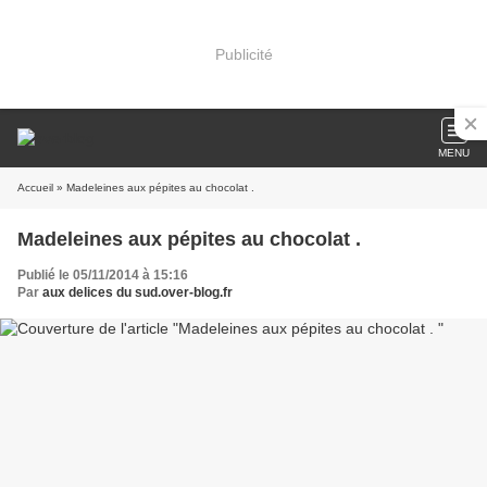
Publicité
MENU
Accueil
» Madeleines aux pépites au chocolat .
Madeleines aux pépites au chocolat .
Publié le 05/11/2014 à 15:16
Par
aux delices du sud.over-blog.fr