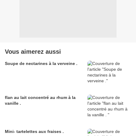
Vous aimerez aussi
Soupe de nectarines à la verveine .
flan au lait concentré au rhum à la
vanille .
Mini- tartelettes aux fraises .