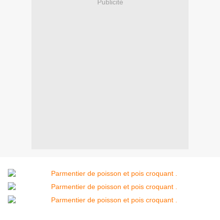
Publicité