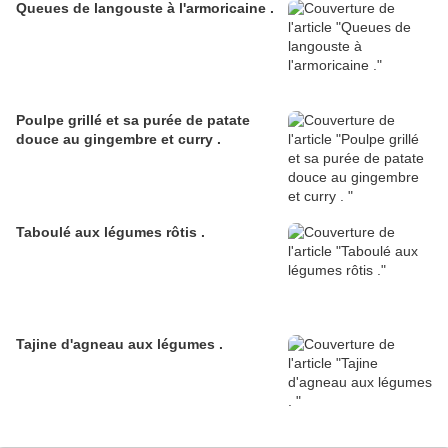
Queues de langouste à l'armoricaine .
Poulpe grillé et sa purée de patate
douce au gingembre et curry .
Taboulé aux légumes rôtis .
Tajine d'agneau aux légumes .