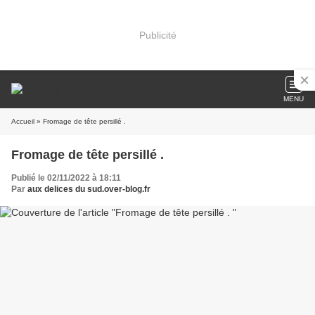
Publicité
MENU
Accueil
» Fromage de tête persillé .
Fromage de tête persillé .
Publié le 02/11/2022 à 18:11
Par
aux delices du sud.over-blog.fr