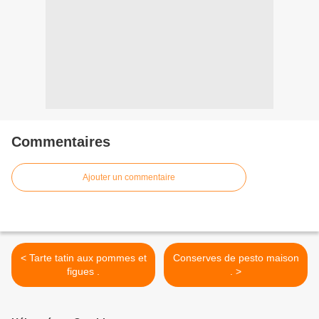
Commentaires
Ajouter un commentaire
< Tarte tatin aux pommes et
Conserves de pesto maison
figues .
. >