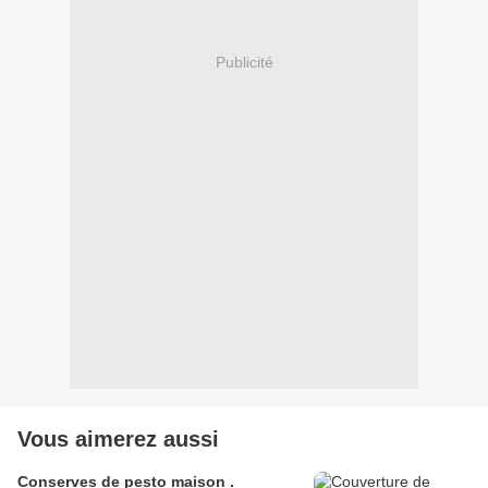
Publicité
Vous aimerez aussi
Conserves de pesto maison .