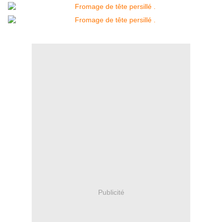
Publicité