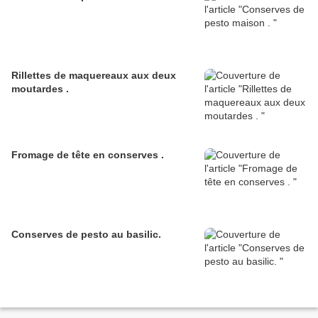
Rillettes de maquereaux aux deux
moutardes .
Fromage de tête en conserves .
Conserves de pesto au basilic.