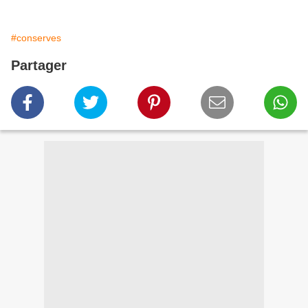
#conserves
Partager