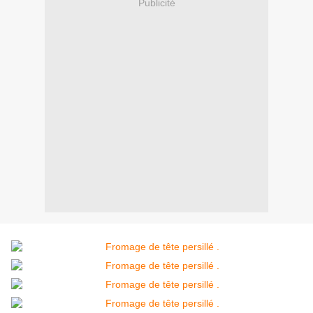
Publicité