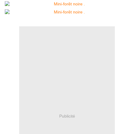
Publicité