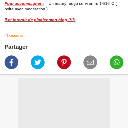
Pour accompagner :
Un maury rouge servi entre 14/16°C (
boire avec modération ) .
Il et interdit de plagier mon blog !!!!!
#Desserts
Partager