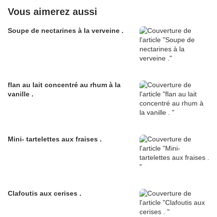
Vous aimerez aussi
Soupe de nectarines à la verveine .
flan au lait concentré au rhum à la
vanille .
Mini- tartelettes aux fraises .
Clafoutis aux cerises .