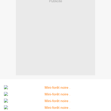
Publicité