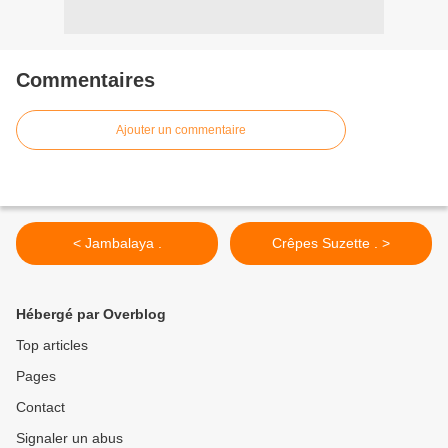
Commentaires
Ajouter un commentaire
< Jambalaya .
Crêpes Suzette . >
Hébergé par Overblog
Top articles
Pages
Contact
Signaler un abus