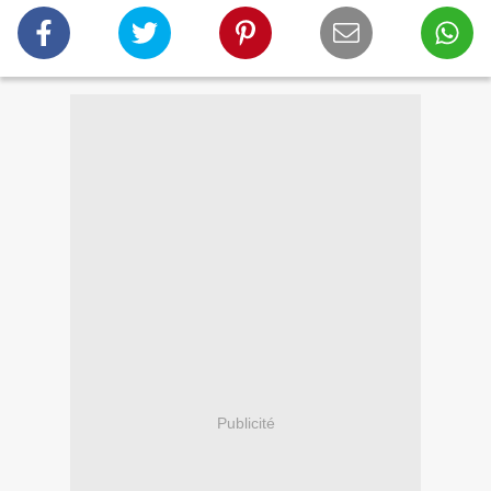
Publicité