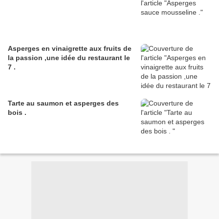
Asperges en vinaigrette aux fruits de
la passion ,une idée du restaurant le
7 .
Tarte au saumon et asperges des
bois .