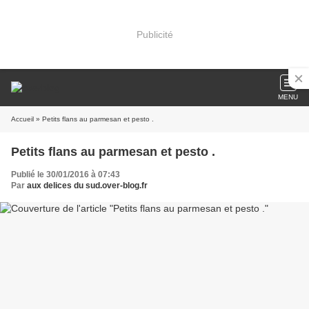
Publicité
MENU
Accueil
» Petits flans au parmesan et pesto .
Petits flans au parmesan et pesto .
Publié le 30/01/2016 à 07:43
Par
aux delices du sud.over-blog.fr