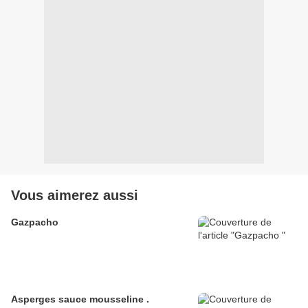
Vous aimerez aussi
Gazpacho
Asperges sauce mousseline .