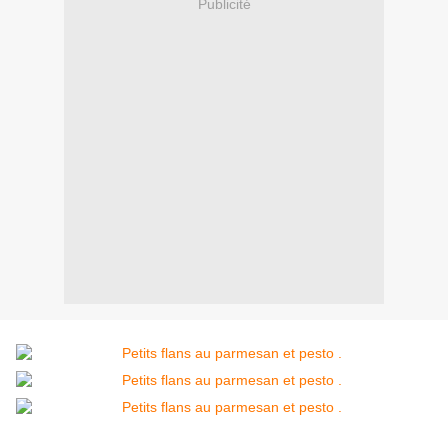
Publicité