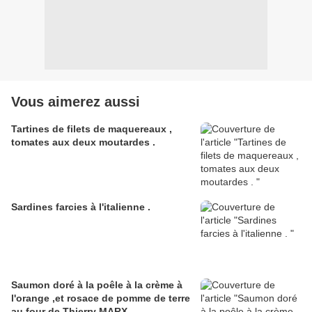
Vous aimerez aussi
Tartines de filets de maquereaux ,
tomates aux deux moutardes .
Sardines farcies à l'italienne .
Saumon doré à la poêle à la crème à
l'orange ,et rosace de pomme de terre
au four de Thierry MARX