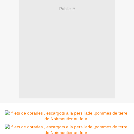
Publicité