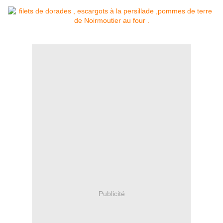
Publicité