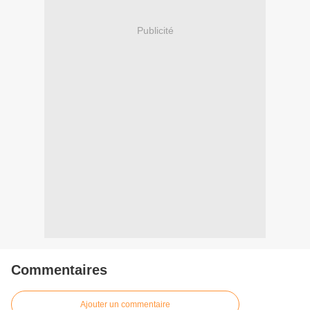
Publicité
Commentaires
Ajouter un commentaire