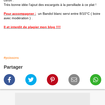
citron .
Très bonne idée l'ajout des escargots à la persillade à ce plat !
Pour accompagner :
un Bandol blanc servi entre 8/10°C ( boire
avec modération ) .
Il et interdit de plagier mon blog !!!!
#poissons
Partager