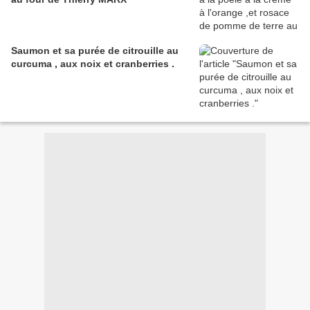
Saumon et sa purée de citrouille au
curcuma , aux noix et cranberries .