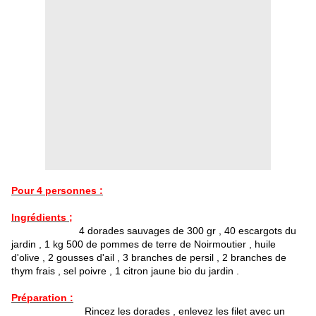
Pour 4 personnes :
Ingrédients ;
4 dorades sauvages de 300 gr , 40 escargots du
jardin , 1 kg 500 de pommes de terre de Noirmoutier , huile
d'olive , 2 gousses d'ail , 3 branches de persil , 2 branches de
thym frais , sel poivre , 1 citron jaune bio du jardin .
Préparation :
Rincez les dorades , enlevez les filet avec un